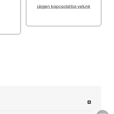
Lépjen kapcsolatba velünk