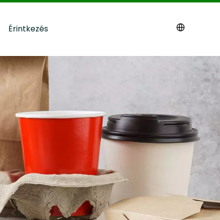
Érintkezés