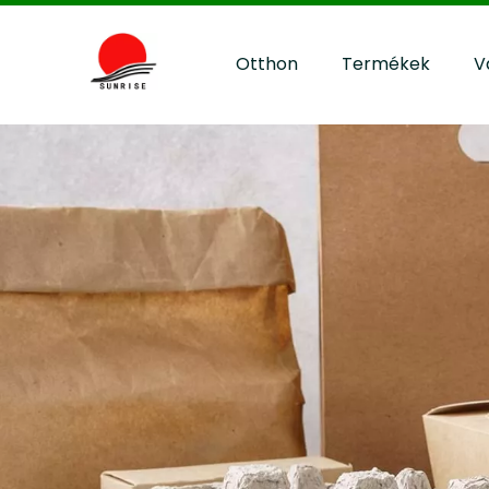
Otthon
Termékek
V