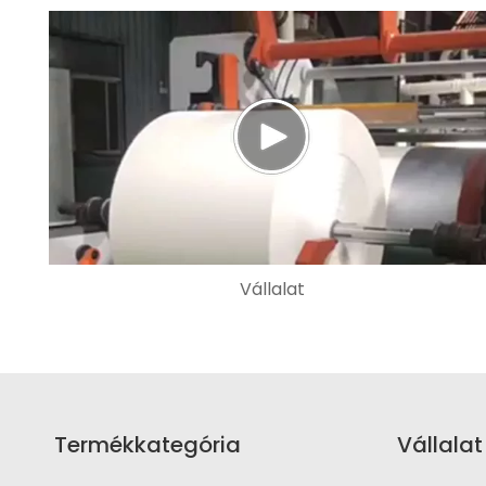
Vállalat
Termékkategória
Vállalat