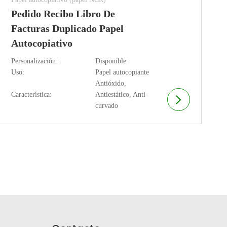
Pedido Recibo Libro De
Facturas Duplicado Papel
Autocopiativo
Personalización:
Disponible
Uso:
Papel autocopiante
Antióxido,
Característica:
Antiestático, Anti-
curvado