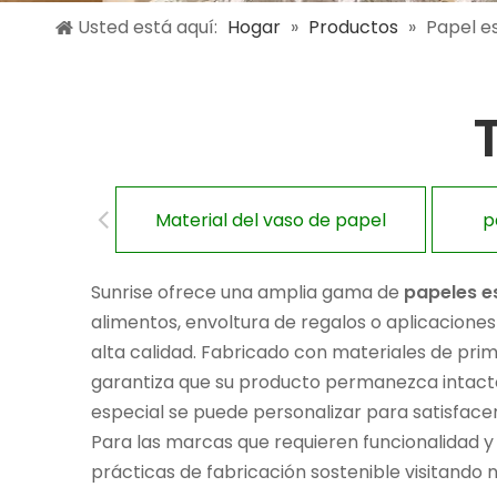
Usted está aquí:
Hogar
»
Productos
»
Papel e
Material del vaso de papel
p
Sunrise ofrece una amplia gama de
papeles e
alimentos, envoltura de regalos o aplicaciones 
alta calidad. Fabricado con materiales de prim
garantiza que su producto permanezca intacto 
especial se puede personalizar para satisfacer
Para las marcas que requieren funcionalidad y
prácticas de fabricación sostenible visitando