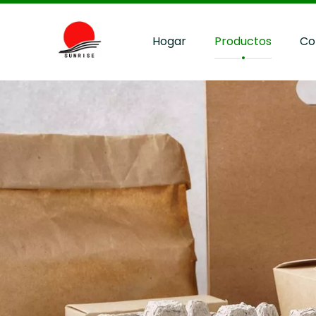
Hogar
Productos
Co