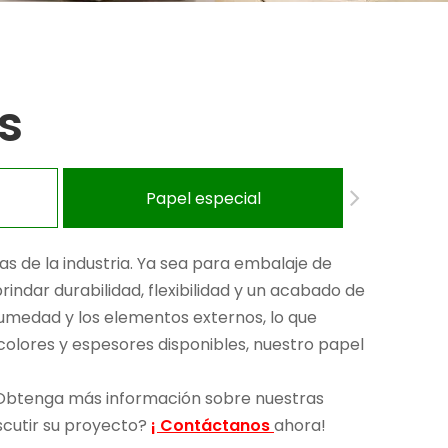
s
Papel especial
as de la industria. Ya sea para embalaje de
rindar durabilidad, flexibilidad y un acabado de
 humedad y los elementos externos, lo que
colores y espesores disponibles, nuestro papel
. Obtenga más información sobre nuestras
iscutir su proyecto?
¡ Contáctanos
ahora!