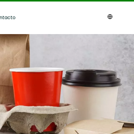
ntacto