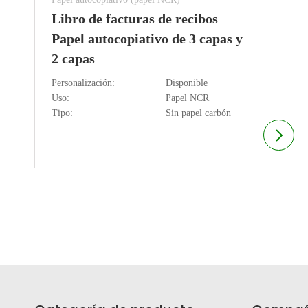
Libro de facturas de recibos
Papel autocopiativo de 3 capas y
2 capas
Personalización:
Disponible
Uso:
Papel NCR
Tipo:
Sin papel carbón