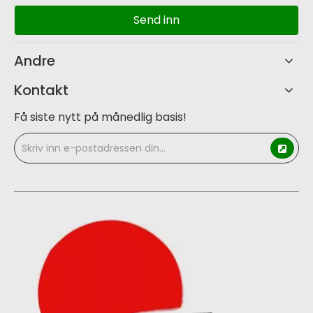
Send inn
Andre
Kontakt
Få siste nytt på månedlig basis!