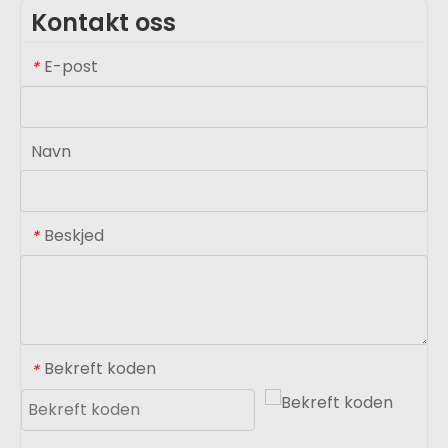
Kontakt oss
E-post
*
Navn
Beskjed
*
Bekreft koden
*