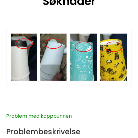
Søknader
Problem med koppbunnen
Problembeskrivelse