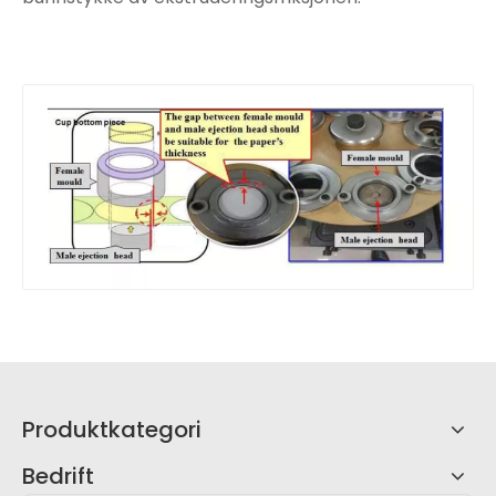
Produktkategori
Bedrift