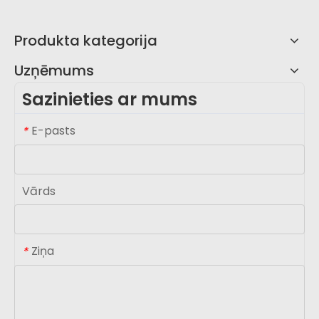
Produkta kategorija
Uzņēmums
Sazinieties ar mums
E-pasts
*
Vārds
Ziņa
*